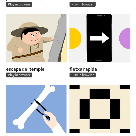
Play in browser
Play in browser
escapa del temple
fletxa rapida
Play in browser
Play in browser