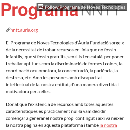
Follow Programa de Noves Tecnologies
nntt.auria.org
El Programa de Noves Tecnologies d'Àuria Fundació sorgeix
de la necessitat de trobar recursos en línia que no fossin
infantils, que sí fossin gratuïts, senzills i en català, per poder
treballar aptituds com la discriminació de formes i colors, la
coordinació oculomotora, la concentració, la paciència, la
destresa, etc. Amb les persones amb discapacitat
intel·lectual de la nostra entitat, d'una manera divertida i
motivadora per a elles.
Donat que l'existència de recursos amb totes aquestes
característiques és pràcticament nul·la vam decidir
començar a generar el nostre propi contingut i així va néixer
la nostra pàgina en aquesta plataforma i també
la nostra