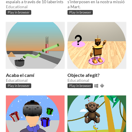
espaials a través de 10 laberints
s'interposen en la nostra missió
Educational
a Mart.
Play in browser
Play in browser
Acaba el camí
Objecte afegit?
Educational
Educational
Play in browser
Play in browser