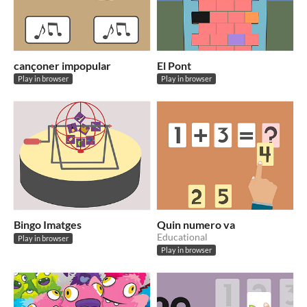
cançoner impopular
El Pont
Play in browser
Play in browser
Bingo Imatges
Quin numero va
Educational
Play in browser
Play in browser