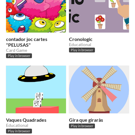
contador joc cartes
Cronologic
"PELUSAS"
Educational
Card Game
Play in browser
Play in browser
Vaques Quadrades
Gira que giraràs
Educational
Play in browser
Play in browser