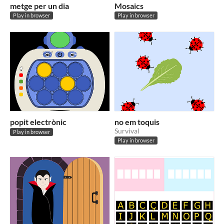
metge per un dia
Mosaics
Play in browser
Play in browser
popit electrònic
no em toquis
Survival
Play in browser
Play in browser