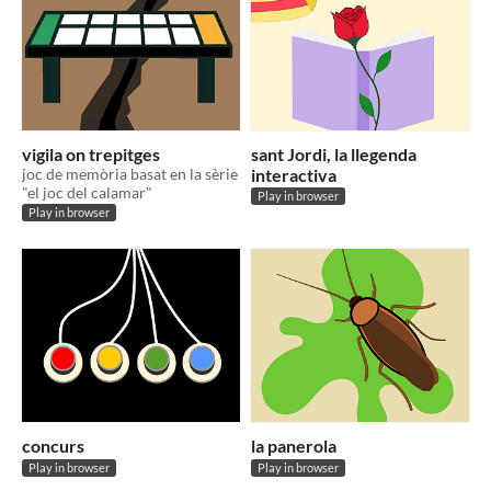
vigila on trepitges
sant Jordi, la llegenda
joc de memòria basat en la sèrie
interactiva
"el joc del calamar"
Play in browser
Play in browser
concurs
la panerola
Play in browser
Play in browser