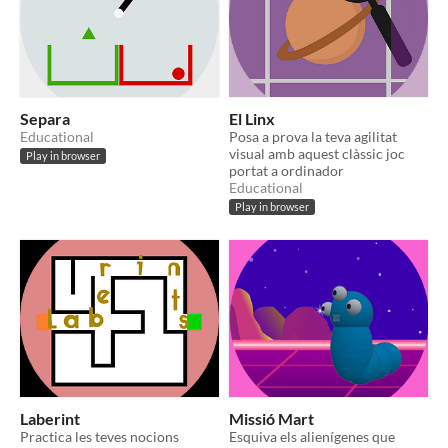
Separa
El Linx
Educational
Posa a prova la teva agilitat
visual amb aquest clàssic joc
Play in browser
portat a ordinador
Educational
Play in browser
Laberint
Missió Mart
Practica les teves nocions
Esquiva els alienígenes que