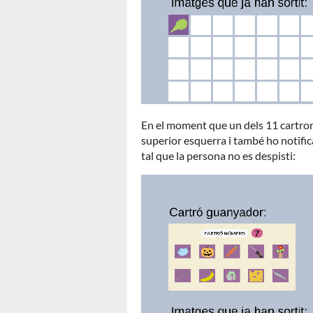
En el moment que un dels 11 cartrons
superior esquerra i també ho notific
tal que la persona no es despisti: