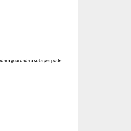
edarà guardada a sota per poder