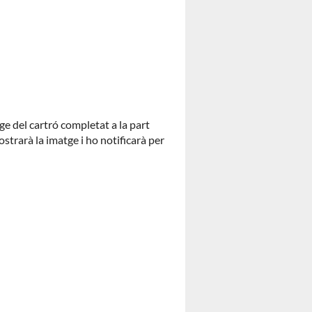
ge del cartró completat a la part
strarà la imatge i ho notificarà per