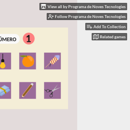
View all by Programa de Noves Tecnologies
Follow Programa de Noves Tecnologies
Add To Collection
Related games