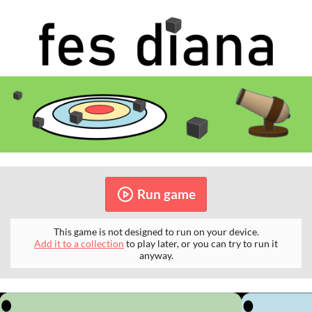
Run game
This game is not designed to run on your device.
Add it to a collection
to play later, or you can try to run it
anyway.