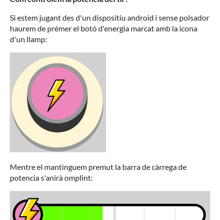
Si estem jugant des d'un dispositiu android i sense polsador
haurem de prémer el botó d'energia marcat amb la icona
d'un llamp:
Mentre el mantinguem premut la barra de càrrega de
potencia s'anirà omplint: