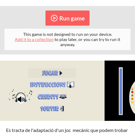
Run game
This game is not designed to run on your device.
Add it to a collection
to play later, or you can try to run it
anyway.
Es tracta de l'adaptació d'un joc mecànic que podem trobar