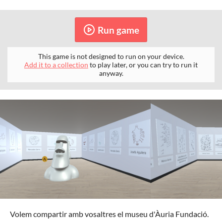
Run game
This game is not designed to run on your device.
Add it to a collection
to play later, or you can try to run it
anyway.
Volem compartir amb vosaltres el museu d'Àuria Fundació.