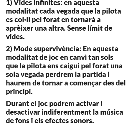
1) Vides infinites: en aquesta
modalitat cada vegada que la pilota
es col·li pel forat en tornarà a
aprèixer una altra. Sense límit de
vides.
2) Mode supervivència: En aquesta
modalitat de joc en canvi tan sols
que la pilota ens caigui pel forat una
sola vegada perdrem la partida i
haurem de tornar a començar des del
principi.
Durant el joc podrem activar i
desactivar indiferentment la música
de fons i els efectes sonors.