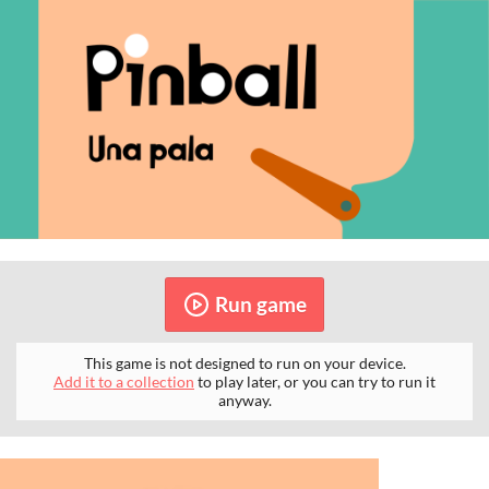
Run game
This game is not designed to run on your device.
Add it to a collection
to play later, or you can try to run it
anyway.