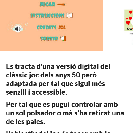
Es tracta d'una versió digital del
clàssic joc dels anys 50 però
adaptada per tal que sigui més
senzill i accessible.
Per tal que es pugui controlar amb
un sol polsador o mà s'ha retirat una
de les pales.